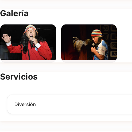
Galería
Servicios
Diversión