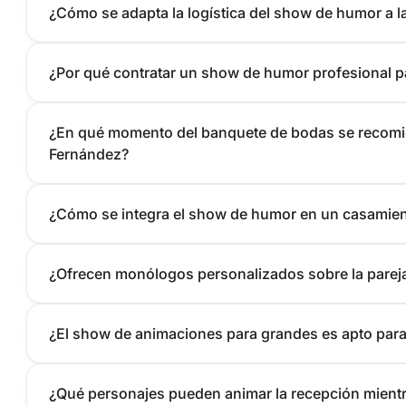
¿Cómo se adapta la logística del show de humor a l
¿Por qué contratar un show de humor profesional 
¿En qué momento del banquete de bodas se recomie
Fernández?
¿Cómo se integra el show de humor en un casamien
¿Ofrecen monólogos personalizados sobre la pareja 
¿El show de animaciones para grandes es apto para
¿Qué personajes pueden animar la recepción mientra