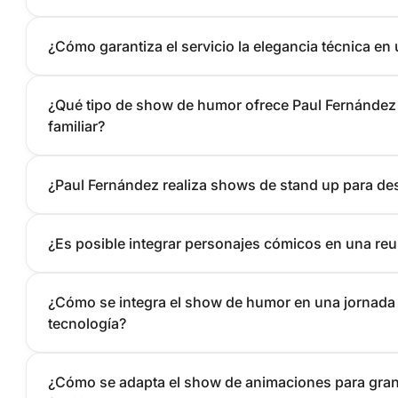
¿Cómo garantiza el servicio la elegancia técnica en
¿Qué tipo de show de humor ofrece Paul Fernández p
familiar?
¿Paul Fernández realiza shows de stand up para de
¿Es posible integrar personajes cómicos en una reun
¿Cómo se integra el show de humor en una jornada
tecnología?
¿Cómo se adapta el show de animaciones para grand