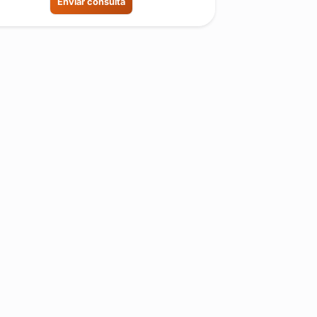
Enviar consulta