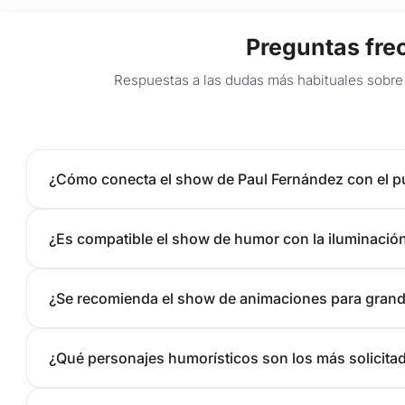
Preguntas fre
Respuestas a las dudas más habituales sobre 
¿Cómo conecta el show de Paul Fernández con el púb
¿Es compatible el show de humor con la iluminación 
¿Se recomienda el show de animaciones para grand
¿Qué personajes humorísticos son los más solicita