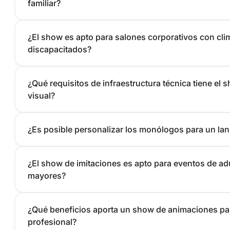
familiar?
¿El show es apto para salones corporativos con cli
discapacitados?
¿Qué requisitos de infraestructura técnica tiene el 
visual?
¿Es posible personalizar los monólogos para un lan
¿El show de imitaciones es apto para eventos de a
mayores?
¿Qué beneficios aporta un show de animaciones p
profesional?