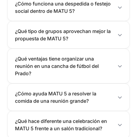
¿Cómo funciona una despedida o festejo
social dentro de MATU 5?
¿Qué tipo de grupos aprovechan mejor la
propuesta de MATU 5?
¿Qué ventajas tiene organizar una
reunión en una cancha de fútbol del
Prado?
¿Cómo ayuda MATU 5 a resolver la
comida de una reunión grande?
¿Qué hace diferente una celebración en
MATU 5 frente a un salón tradicional?