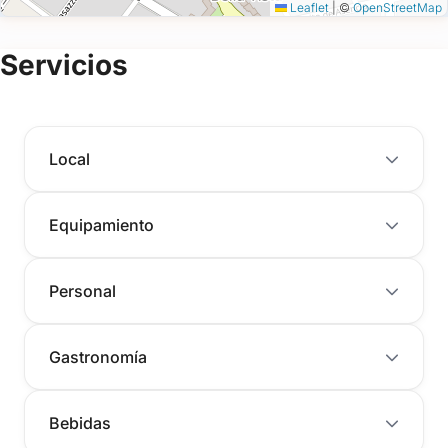
Leaflet
|
©
OpenStreetMap
Servicios
Local
Equipamiento
Personal
Gastronomía
Bebidas