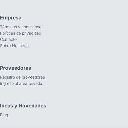
Empresa
Términos y condiciones
Políticas de privacidad
Contacto
Sobre Nosotros
Proveedores
Registro de proveedores
Ingreso al área privada
Ideas y Novedades
Blog