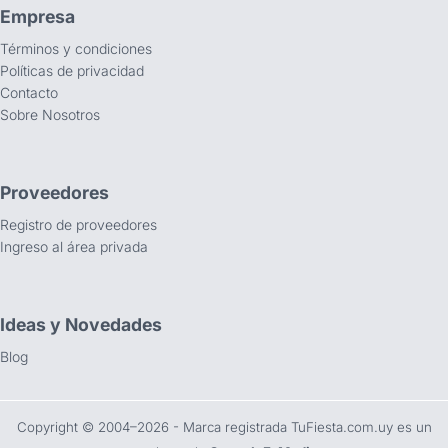
Empresa
Términos y condiciones
Políticas de privacidad
Contacto
Sobre Nosotros
Proveedores
Registro de proveedores
Ingreso al área privada
Ideas y Novedades
Blog
Copyright ©️ 2004–2026 - Marca registrada TuFiesta.com.uy es un