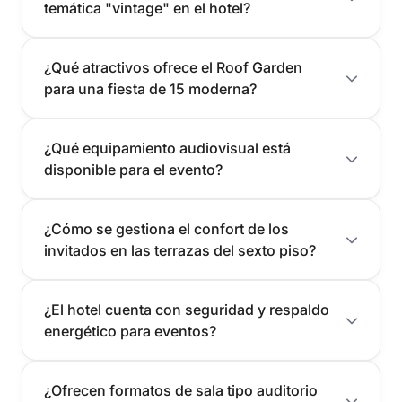
temática "vintage" en el hotel?
¿Qué atractivos ofrece el Roof Garden
para una fiesta de 15 moderna?
¿Qué equipamiento audiovisual está
disponible para el evento?
¿Cómo se gestiona el confort de los
invitados en las terrazas del sexto piso?
¿El hotel cuenta con seguridad y respaldo
energético para eventos?
¿Ofrecen formatos de sala tipo auditorio