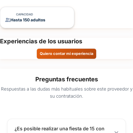
CAPACIDAD
Hasta 150 adultos
Experiencias de los usuarios
Quiero contar mi experiencia
Preguntas frecuentes
Respuestas a las dudas más habituales sobre este proveedor y
su contratación.
¿Es posible realizar una fiesta de 15 con