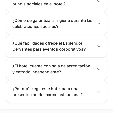
brindis sociales en el hotel?
¿Cómo se garantiza la higiene durante las
celebraciones sociales?
¿Qué facilidades ofrece el Esplendor
Cervantes para eventos corporativos?
¿El hotel cuenta con sala de acreditación
y entrada independiente?
¿Por qué elegir este hotel para una
presentación de marca institucional?