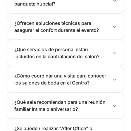
banquete nupcial?
¿Ofrecen soluciones técnicas para
asegurar el confort durante el evento?
¿Qué servicios de personal están
incluidos en la contratación del salón?
¿Cómo coordinar una visita para conocer
los salones de boda en el Centro?
¿Qué sala recomiendan para una reunión
familiar íntima o aniversario?
¿Se pueden realizar "After Office" o