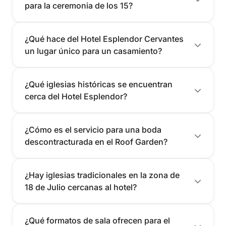
para la ceremonia de los 15?
¿Qué hace del Hotel Esplendor Cervantes
un lugar único para un casamiento?
¿Qué iglesias históricas se encuentran
cerca del Hotel Esplendor?
¿Cómo es el servicio para una boda
descontracturada en el Roof Garden?
¿Hay iglesias tradicionales en la zona de
18 de Julio cercanas al hotel?
¿Qué formatos de sala ofrecen para el