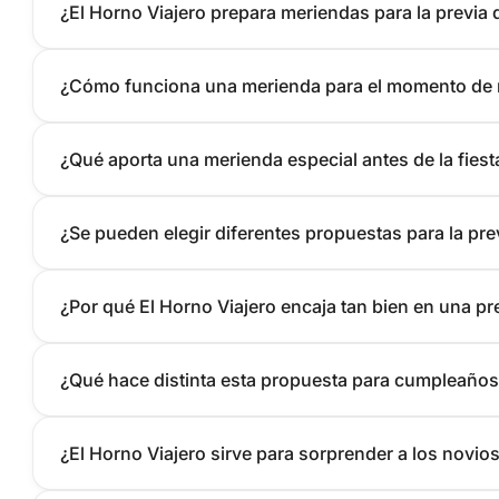
¿El Horno Viajero prepara meriendas para la previa 
¿Cómo funciona una merienda para el momento de m
¿Qué aporta una merienda especial antes de la fiest
¿Se pueden elegir diferentes propuestas para la pre
¿Por qué El Horno Viajero encaja tan bien en una p
¿Qué hace distinta esta propuesta para cumpleaños
¿El Horno Viajero sirve para sorprender a los novi