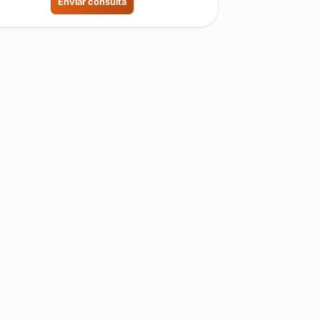
Enviar consulta