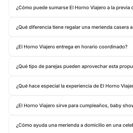
¿Cómo puede sumarse El Horno Viajero a la previa
¿Qué diferencia tiene regalar una merienda casera a
¿El Horno Viajero entrega en horario coordinado?
¿Qué tipo de parejas pueden aprovechar esta propu
¿Qué hace especial la experiencia de El Horno Viaje
¿El Horno Viajero sirve para cumpleaños, baby sho
¿Cómo ayuda una merienda a domicilio en una celeb