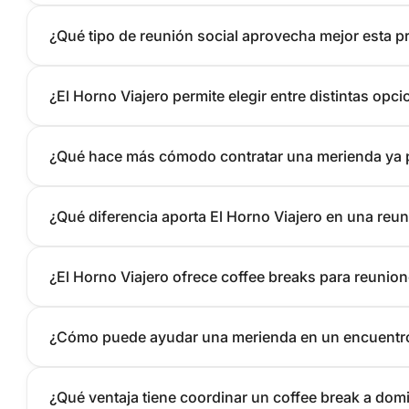
¿Qué tipo de reunión social aprovecha mejor esta 
¿El Horno Viajero permite elegir entre distintas opc
¿Qué hace más cómodo contratar una merienda ya 
¿Qué diferencia aporta El Horno Viajero en una reun
¿El Horno Viajero ofrece coffee breaks para reunio
¿Cómo puede ayudar una merienda en un encuentr
¿Qué ventaja tiene coordinar un coffee break a domi