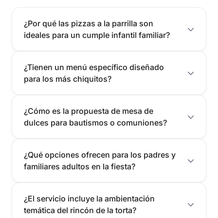
¿Por qué las pizzas a la parrilla son
ideales para un cumple infantil familiar?
¿Tienen un menú específico diseñado
para los más chiquitos?
¿Cómo es la propuesta de mesa de
dulces para bautismos o comuniones?
¿Qué opciones ofrecen para los padres y
familiares adultos en la fiesta?
¿El servicio incluye la ambientación
temática del rincón de la torta?