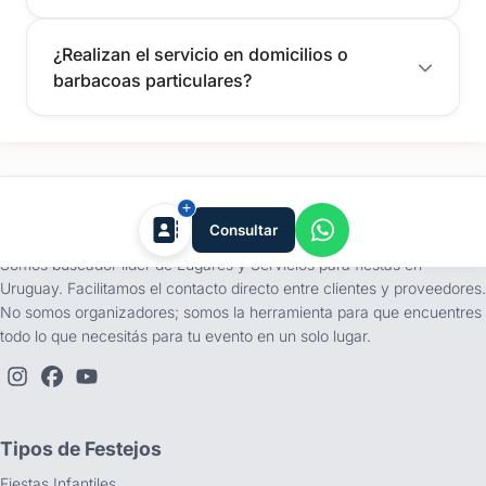
¿Realizan el servicio en domicilios o
barbacoas particulares?
tufiesta.com.uy
Consultar
Somos buscador líder de Lugares y Servicios para fiestas en
Uruguay. Facilitamos el contacto directo entre clientes y proveedores.
No somos organizadores; somos la herramienta para que encuentres
todo lo que necesitás para tu evento en un solo lugar.
Tipos de Festejos
Fiestas Infantiles