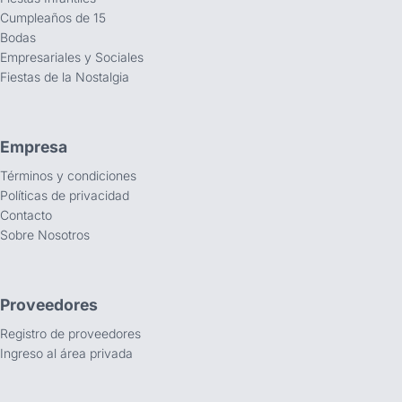
Cumpleaños de 15
Bodas
Empresariales y Sociales
Fiestas de la Nostalgia
Empresa
Términos y condiciones
Políticas de privacidad
Contacto
Sobre Nosotros
Proveedores
Registro de proveedores
Ingreso al área privada