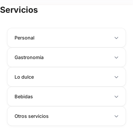
Servicios
Personal
Gastronomía
Lo dulce
Bebidas
Otros servicios