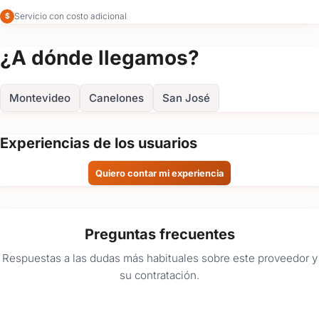
Servicio con costo adicional
$
¿A dónde llegamos?
Montevideo
Canelones
San José
Experiencias de los usuarios
Quiero contar mi experiencia
Preguntas frecuentes
Respuestas a las dudas más habituales sobre este proveedor y
su contratación.