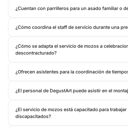
¿Cuentan con parrilleros para un asado familiar o d
¿Cómo coordina el staff de servicio durante una pr
¿Cómo se adapta el servicio de mozos a celebracion
descontracturado?
¿Ofrecen asistentes para la coordinación de tiempo
¿El personal de DegustArt puede asistir en el monta
¿El servicio de mozos está capacitado para trabaja
discapacitados?