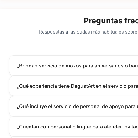
Preguntas fre
Respuestas a las dudas más habituales sobre 
¿Brindan servicio de mozos para aniversarios o bau
¿Qué experiencia tiene DegustArt en el servicio par
¿Qué incluye el servicio de personal de apoyo para
¿Cuentan con personal bilingüe para atender invita