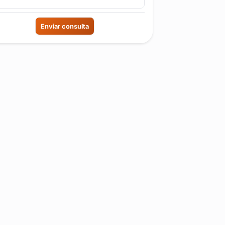
Enviar consulta