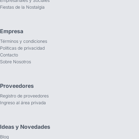
Empresariales y Sociales
Fiestas de la Nostalgia
Empresa
Términos y condiciones
Políticas de privacidad
Contacto
Sobre Nosotros
Proveedores
Registro de proveedores
Ingreso al área privada
Ideas y Novedades
Blog