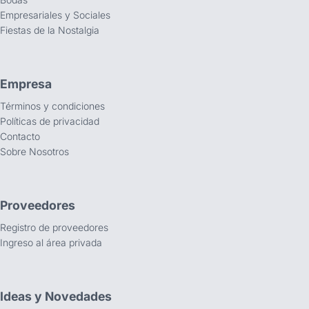
Empresariales y Sociales
Fiestas de la Nostalgia
Empresa
Términos y condiciones
Políticas de privacidad
Contacto
Sobre Nosotros
Proveedores
Registro de proveedores
Ingreso al área privada
Ideas y Novedades