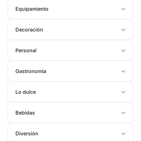
Equipamiento
Decoración
Personal
Gastronomía
Lo dulce
Bebidas
Diversión