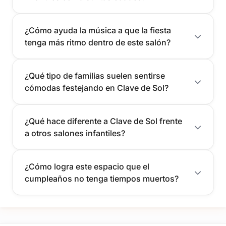
¿Cómo ayuda la música a que la fiesta
tenga más ritmo dentro de este salón?
¿Qué tipo de familias suelen sentirse
cómodas festejando en Clave de Sol?
¿Qué hace diferente a Clave de Sol frente
a otros salones infantiles?
¿Cómo logra este espacio que el
cumpleaños no tenga tiempos muertos?