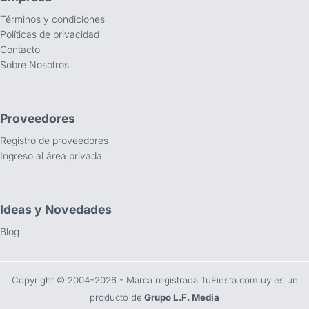
Términos y condiciones
Políticas de privacidad
Contacto
Sobre Nosotros
Proveedores
Registro de proveedores
Ingreso al área privada
Ideas y Novedades
Blog
Copyright ©️ 2004–2026 - Marca registrada TuFiesta.com.uy es un
producto de
Grupo L.F. Media