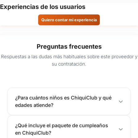
Experiencias de los usuarios
Quiero contar mi experiencia
Preguntas frecuentes
Respuestas a las dudas más habituales sobre este proveedor y
su contratación.
¿Para cuántos niños es ChiquiClub y qué
edades atiende?
¿Qué incluye el paquete de cumpleaños
en ChiquiClub?