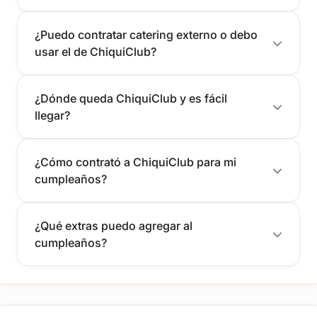
¿Puedo contratar catering externo o debo
usar el de ChiquiClub?
¿Dónde queda ChiquiClub y es fácil
llegar?
¿Cómo contrató a ChiquiClub para mi
cumpleaños?
¿Qué extras puedo agregar al
cumpleaños?