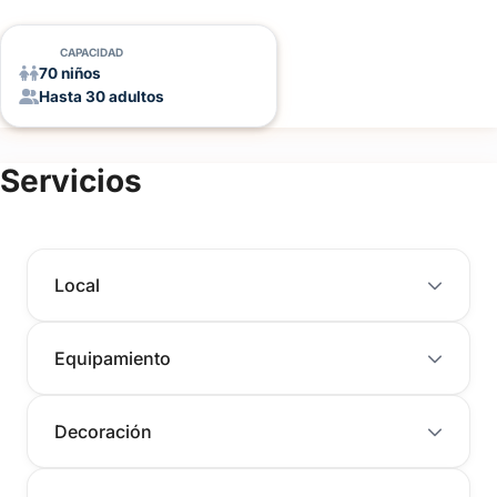
CAPACIDAD
70 niños
Hasta 30 adultos
Servicios
Local
Equipamiento
Decoración