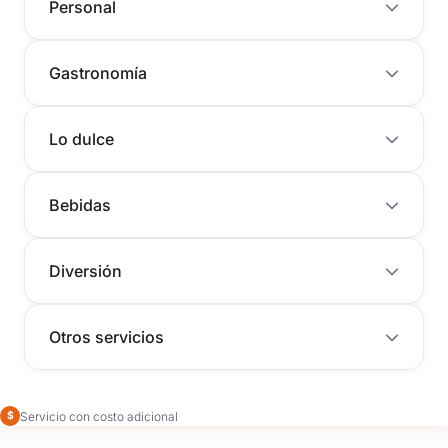
Personal
Gastronomía
Lo dulce
Bebidas
Diversión
Otros servicios
Servicio con costo adicional
$