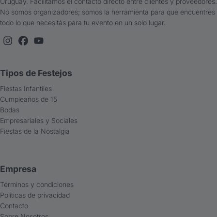
Uruguay. Facilitamos el contacto directo entre clientes y proveedores.
No somos organizadores; somos la herramienta para que encuentres
todo lo que necesitás para tu evento en un solo lugar.
Tipos de Festejos
Fiestas Infantiles
Cumpleaños de 15
Bodas
Empresariales y Sociales
Fiestas de la Nostalgia
Empresa
Términos y condiciones
Políticas de privacidad
Contacto
Sobre Nosotros