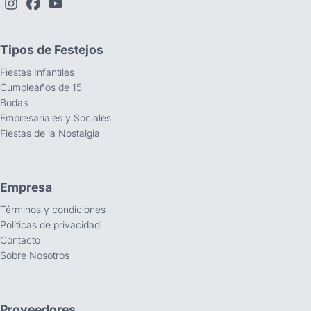
Tipos de Festejos
Fiestas Infantiles
Cumpleaños de 15
Bodas
Empresariales y Sociales
Fiestas de la Nostalgia
Empresa
Términos y condiciones
Políticas de privacidad
Contacto
Sobre Nosotros
Proveedores