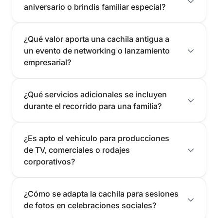
aniversario o brindis familiar especial?
¿Qué valor aporta una cachila antigua a
un evento de networking o lanzamiento
empresarial?
¿Qué servicios adicionales se incluyen
durante el recorrido para una familia?
¿Es apto el vehículo para producciones
de TV, comerciales o rodajes
corporativos?
¿Cómo se adapta la cachila para sesiones
de fotos en celebraciones sociales?