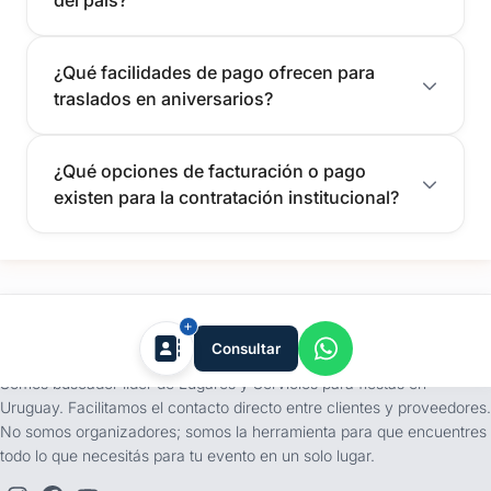
¿Qué facilidades de pago ofrecen para
traslados en aniversarios?
¿Qué opciones de facturación o pago
existen para la contratación institucional?
tufiesta.com.uy
Consultar
Somos buscador líder de Lugares y Servicios para fiestas en
Uruguay. Facilitamos el contacto directo entre clientes y proveedores.
No somos organizadores; somos la herramienta para que encuentres
todo lo que necesitás para tu evento en un solo lugar.