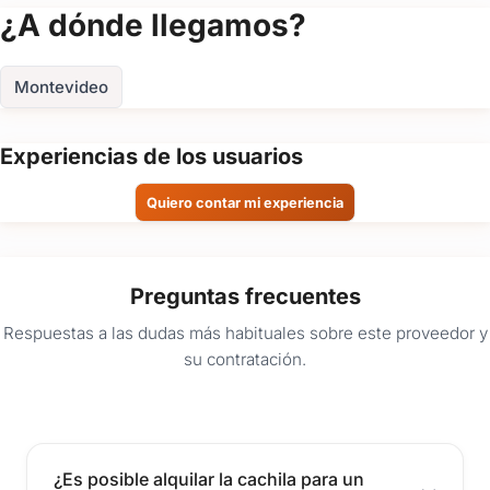
(+5)
¿A dónde llegamos?
FOTOS
Montevideo
Experiencias de los usuarios
Quiero contar mi experiencia
Preguntas frecuentes
Respuestas a las dudas más habituales sobre este proveedor y
su contratación.
¿Es posible alquilar la cachila para un