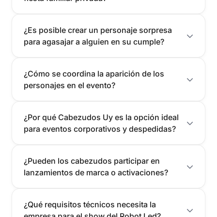
¿Es posible crear un personaje sorpresa
para agasajar a alguien en su cumple?
¿Cómo se coordina la aparición de los
personajes en el evento?
¿Por qué Cabezudos Uy es la opción ideal
para eventos corporativos y despedidas?
¿Pueden los cabezudos participar en
lanzamientos de marca o activaciones?
¿Qué requisitos técnicos necesita la
empresa para el show del Robot Led?