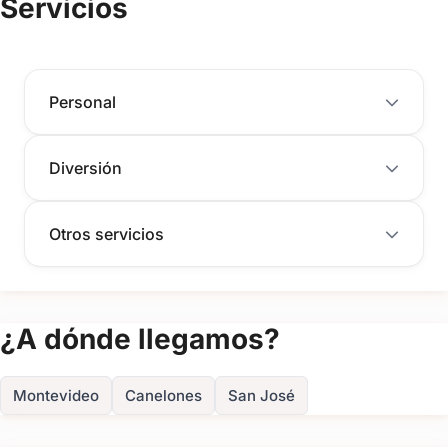
Servicios
FOTOS
Personal
Diversión
Otros servicios
¿A dónde llegamos?
Montevideo
Canelones
San José