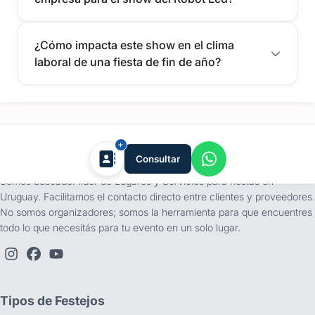
¿Cómo impacta este show en el clima
laboral de una fiesta de fin de año?
tufiesta.com.uy
Consultar
Somos buscador líder de Lugares y Servicios para fiestas en
Uruguay. Facilitamos el contacto directo entre clientes y proveedores.
No somos organizadores; somos la herramienta para que encuentres
todo lo que necesitás para tu evento en un solo lugar.
Tipos de Festejos