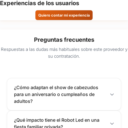
Experiencias de los usuarios
Quiero contar mi experiencia
Preguntas frecuentes
Respuestas a las dudas más habituales sobre este proveedor y
su contratación.
¿Cómo adaptan el show de cabezudos
para un aniversario o cumpleaños de
adultos?
¿Qué impacto tiene el Robot Led en una
fiesta familiar privada?