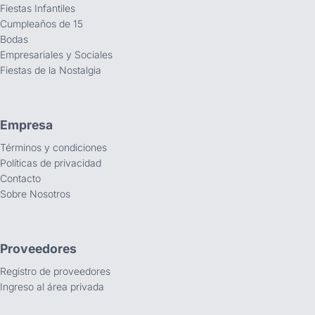
Fiestas Infantiles
Cumpleaños de 15
Bodas
Empresariales y Sociales
Fiestas de la Nostalgia
Empresa
Términos y condiciones
Políticas de privacidad
Contacto
Sobre Nosotros
Proveedores
Registro de proveedores
Ingreso al área privada