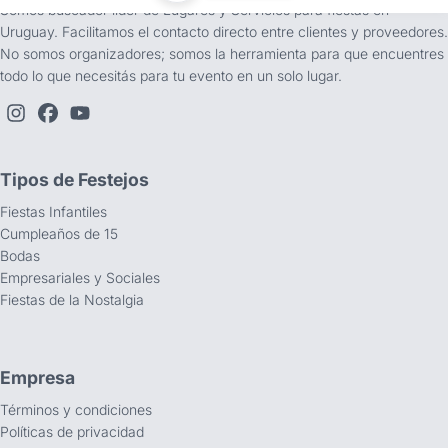
Somos buscador líder de Lugares y Servicios para fiestas en
Uruguay. Facilitamos el contacto directo entre clientes y proveedores.
No somos organizadores; somos la herramienta para que encuentres
todo lo que necesitás para tu evento en un solo lugar.
Tipos de Festejos
Fiestas Infantiles
Cumpleaños de 15
Bodas
Empresariales y Sociales
Fiestas de la Nostalgia
Empresa
Términos y condiciones
Políticas de privacidad