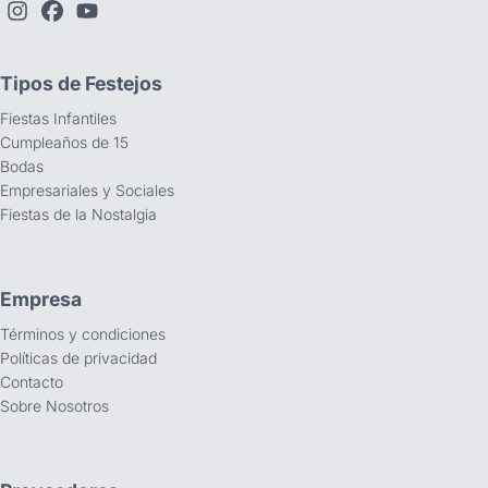
Tipos de Festejos
Fiestas Infantiles
Cumpleaños de 15
Bodas
Empresariales y Sociales
Fiestas de la Nostalgia
Empresa
Términos y condiciones
Políticas de privacidad
Contacto
Sobre Nosotros