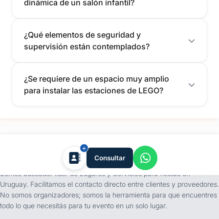
dinámica de un salón infantil?
¿Qué elementos de seguridad y
supervisión están contemplados?
¿Se requiere de un espacio muy amplio
para instalar las estaciones de LEGO?
tufiesta.com.uy
Consultar
Somos buscador líder de Lugares y Servicios para fiestas en
Uruguay. Facilitamos el contacto directo entre clientes y proveedores.
No somos organizadores; somos la herramienta para que encuentres
todo lo que necesitás para tu evento en un solo lugar.