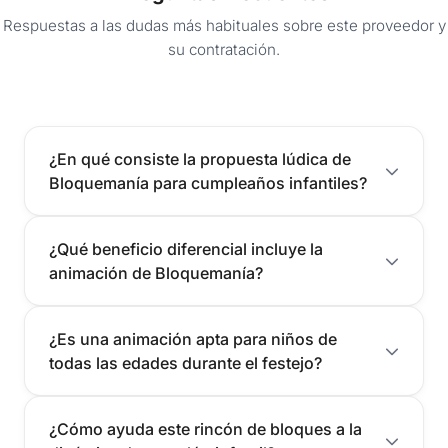
Respuestas a las dudas más habituales sobre este proveedor y
su contratación.
¿En qué consiste la propuesta lúdica de
Bloquemanía para cumpleaños infantiles?
¿Qué beneficio diferencial incluye la
animación de Bloquemanía?
¿Es una animación apta para niños de
todas las edades durante el festejo?
¿Cómo ayuda este rincón de bloques a la