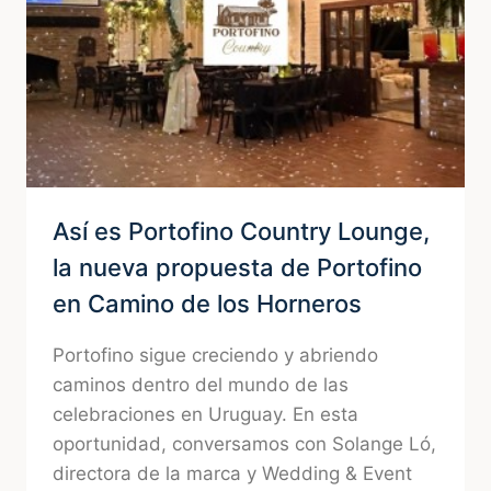
Así es Portofino Country Lounge,
la nueva propuesta de Portofino
en Camino de los Horneros
Portofino sigue creciendo y abriendo
caminos dentro del mundo de las
celebraciones en Uruguay. En esta
oportunidad, conversamos con Solange Ló,
directora de la marca y Wedding & Event