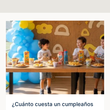
¿Cuánto cuesta un cumpleaños