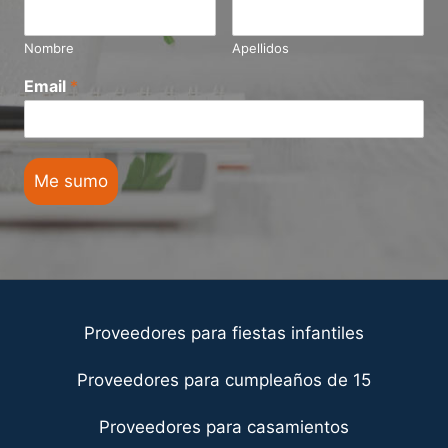
Nombre
Apellidos
Email
*
Me sumo
Proveedores para fiestas infantiles
Proveedores para cumpleaños de 15
Proveedores para casamientos