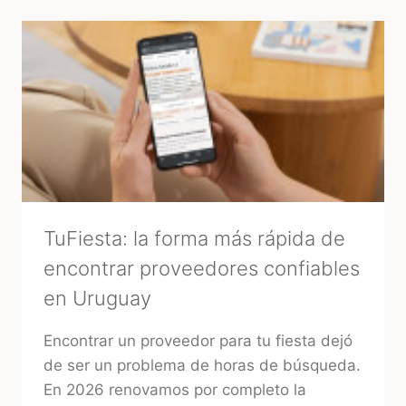
TuFiesta: la forma más rápida de
encontrar proveedores confiables
en Uruguay
Encontrar un proveedor para tu fiesta dejó
de ser un problema de horas de búsqueda.
En 2026 renovamos por completo la