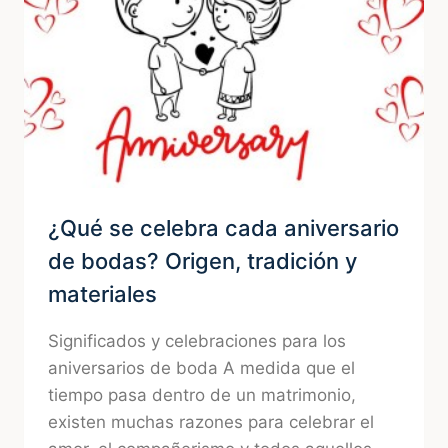
A
VARIAS
GENERACIONES
¿Qué se celebra cada aniversario
de bodas? Origen, tradición y
materiales
Significados y celebraciones para los
aniversarios de boda A medida que el
tiempo pasa dentro de un matrimonio,
existen muchas razones para celebrar el