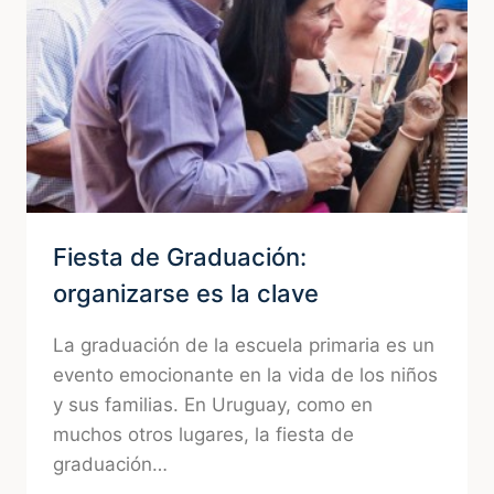
EN
VERANO
Fiesta de Graduación:
organizarse es la clave
La graduación de la escuela primaria es un
evento emocionante en la vida de los niños
y sus familias. En Uruguay, como en
muchos otros lugares, la fiesta de
graduación…