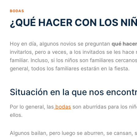
BODAS
¿QUÉ HACER CON LOS NI
Hoy en día, algunos novios se preguntan
qué hacer
invitarlos, pero a veces, a los invitados se les hace
familiar. Incluso, si los niños son familiares cercan
general, todos los familiares estarán en la fiesta.
Situación en la que nos encont
Por lo general, las
bodas
son aburridas para los niñ
ellos.
Algunos bailan, pero luego se aburren, se cansan, s