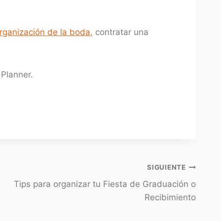
rganización de la boda,
contratar una
Planner.
SIGUIENTE
Tips para organizar tu Fiesta de Graduación o
Recibimiento