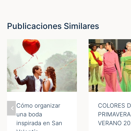
Publicaciones Similares
Cómo organizar
COLORES D
una boda
PRIMAVERA
inspirada en San
VERANO 20