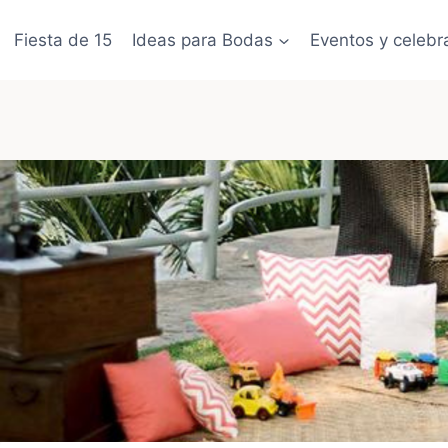
Fiesta de 15
Ideas para Bodas
Eventos y celebr