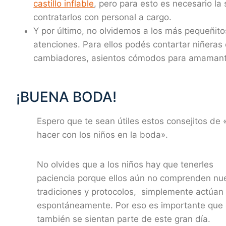
castillo inflable
, pero para esto es necesario la
contratarlos con personal a cargo.
Y por último, no olvidemos a los más pequeñito
atenciones. Para ellos podés contartar niñeras
cambiadores, asientos cómodos para amamant
¡BUENA BODA!
Espero que te sean útiles estos consejitos de
hacer con los niños en la boda».
No olvides que a los niños hay que tenerles
paciencia porque ellos aún no comprenden nu
tradiciones y protocolos, simplemente actúan
espontáneamente. Por eso es importante que 
también se sientan parte de este gran día.