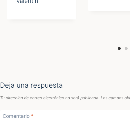
Valentín
Deja una respuesta
Tu dirección de correo electrónico no será publicada.
Los campos obl
Comentario
*