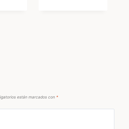
igatorios están marcados con
*