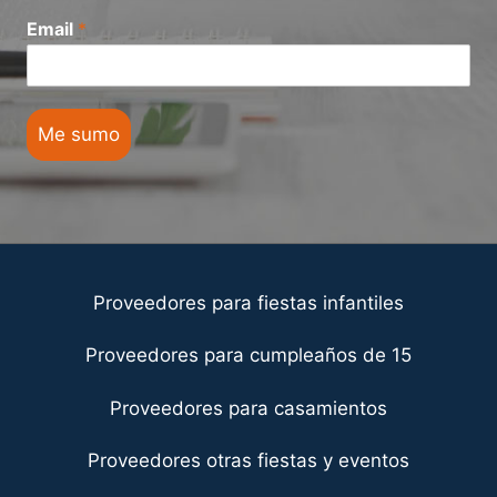
Email
*
Me sumo
Proveedores para fiestas infantiles
Proveedores para cumpleaños de 15
Proveedores para casamientos
Proveedores otras fiestas y eventos