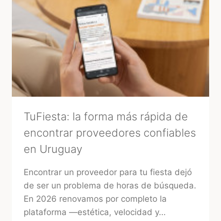
TuFiesta: la forma más rápida de
encontrar proveedores confiables
en Uruguay
Encontrar un proveedor para tu fiesta dejó
de ser un problema de horas de búsqueda.
En 2026 renovamos por completo la
plataforma —estética, velocidad y…