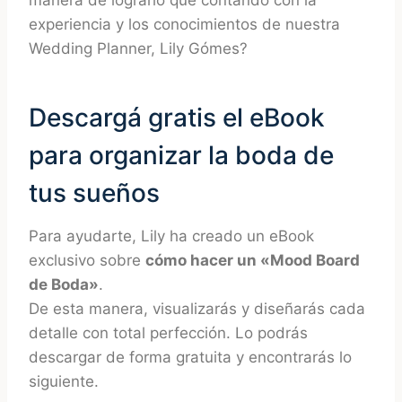
experiencia y los conocimientos de nuestra
Wedding Planner, Lily Gómes?
Descargá gratis el eBook
para organizar la boda de
tus sueños
Para ayudarte, Lily ha creado un eBook
exclusivo sobre
cómo hacer un «Mood Board
de Boda»
.
De esta manera, visualizarás y diseñarás cada
detalle con total perfección. Lo podrás
descargar de forma gratuita y encontrarás lo
siguiente.