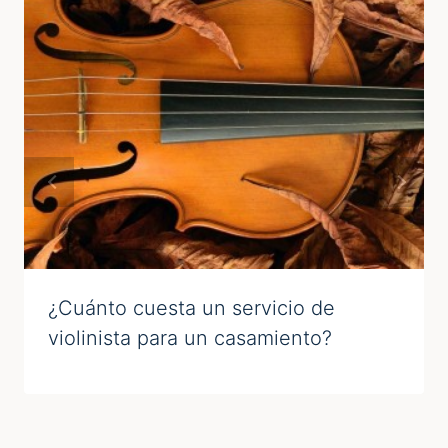
¿Cuánto cuesta un servicio de
violinista para un casamiento?