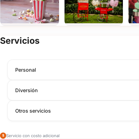
les encanta.
Servicios
Personal
Diversión
Otros servicios
Servicio con costo adicional
$