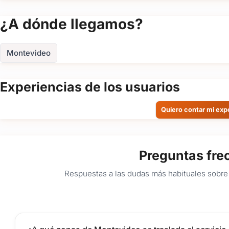
¿A dónde llegamos?
Montevideo
Experiencias de los usuarios
Quiero contar mi exp
Preguntas fre
Respuestas a las dudas más habituales sobre 