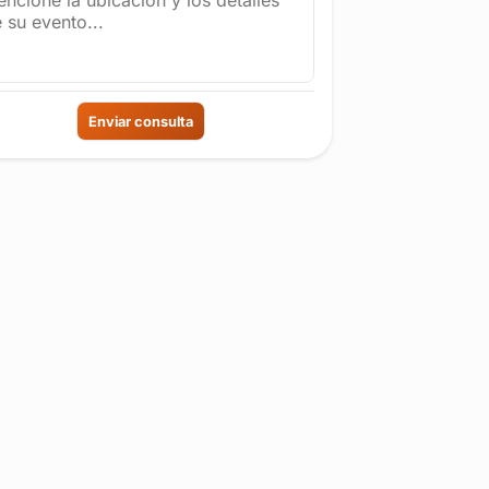
Enviar consulta