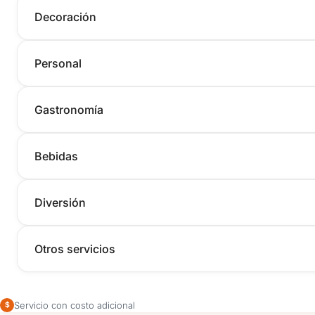
Decoración
Personal
Gastronomía
Bebidas
Diversión
Otros servicios
Servicio con costo adicional
$