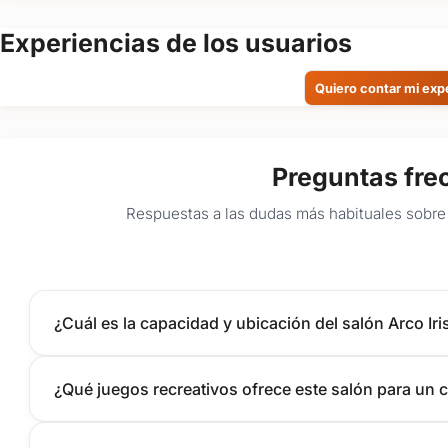
Experiencias de los usuarios
Quiero contar mi exp
Preguntas fre
Respuestas a las dudas más habituales sobre 
¿Cuál es la capacidad y ubicación del salón Arco Iris
¿Qué juegos recreativos ofrece este salón para un 