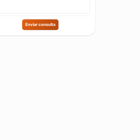
Enviar consulta