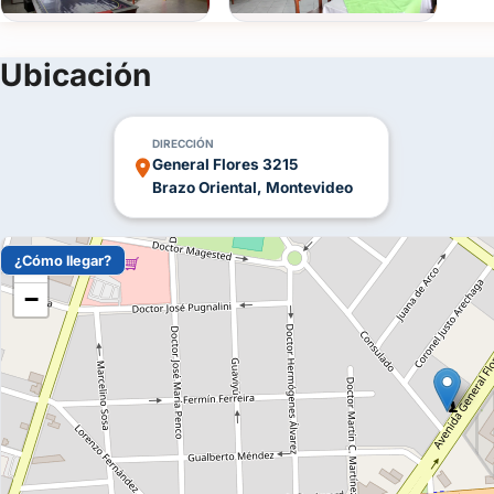
Ubicación
DIRECCIÓN
General Flores 3215
Brazo Oriental, Montevideo
¿Cómo llegar?
+
−