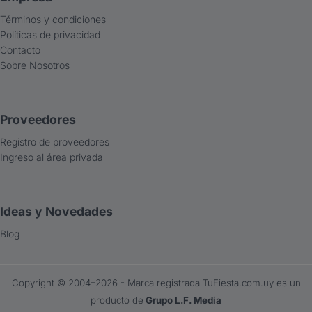
Términos y condiciones
Políticas de privacidad
Contacto
Sobre Nosotros
Proveedores
Registro de proveedores
Ingreso al área privada
Ideas y Novedades
Blog
Copyright ©️ 2004–2026 - Marca registrada TuFiesta.com.uy es un
producto de
Grupo L.F. Media