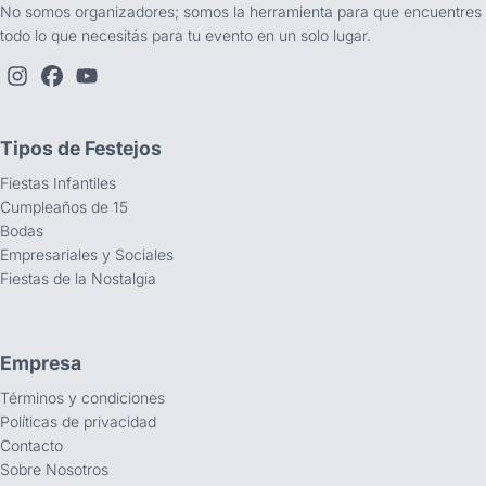
No somos organizadores; somos la herramienta para que encuentres
todo lo que necesitás para tu evento en un solo lugar.
Tipos de Festejos
Fiestas Infantiles
Cumpleaños de 15
Bodas
Empresariales y Sociales
Fiestas de la Nostalgia
Empresa
Términos y condiciones
Políticas de privacidad
Contacto
Sobre Nosotros