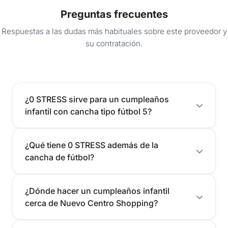
Preguntas frecuentes
Respuestas a las dudas más habituales sobre este proveedor y
su contratación.
¿0 STRESS sirve para un cumpleaños
infantil con cancha tipo fútbol 5?
¿Qué tiene 0 STRESS además de la
cancha de fútbol?
¿Dónde hacer un cumpleaños infantil
cerca de Nuevo Centro Shopping?