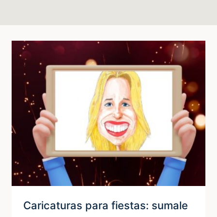
Caricaturas para fiestas: sumale