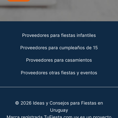
Proveedores para fiestas infantiles
Proveedores para cumpleaños de 15
Proveedores para casamientos
Proveedores otras fiestas y eventos
© 2026 Ideas y Consejos para Fiestas en
Uruguay
Marca registrada TuFiesta.com.uy es un proyecto