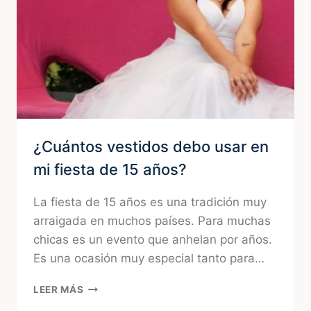
15
¿Cuántos vestidos debo usar en
mi fiesta de 15 años?
La fiesta de 15 años es una tradición muy
arraigada en muchos países. Para muchas
chicas es un evento que anhelan por años.
Es una ocasión muy especial tanto para…
¿CUÁNTOS
LEER MÁS
VESTIDOS