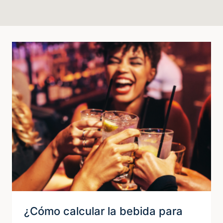
¿Cómo calcular la bebida para