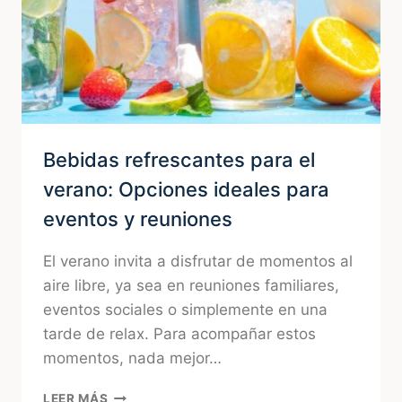
Bebidas refrescantes para el
verano: Opciones ideales para
eventos y reuniones
El verano invita a disfrutar de momentos al
aire libre, ya sea en reuniones familiares,
eventos sociales o simplemente en una
tarde de relax. Para acompañar estos
momentos, nada mejor…
BEBIDAS
LEER MÁS