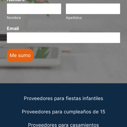
Nombre
Apellidos
Email
*
Me sumo
Proveedores para fiestas infantiles
Proveedores para cumpleaños de 15
Proveedores para casamientos