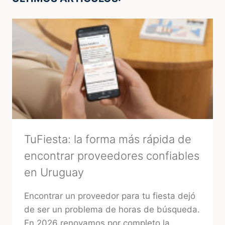
TuFiesta: la forma más rápida de
encontrar proveedores confiables
en Uruguay
Encontrar un proveedor para tu fiesta dejó
de ser un problema de horas de búsqueda.
En 2026 renovamos por completo la