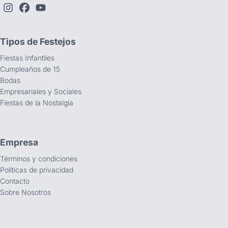
Tipos de Festejos
Fiestas Infantiles
Cumpleaños de 15
Bodas
Empresariales y Sociales
Fiestas de la Nostalgia
Empresa
Términos y condiciones
Políticas de privacidad
Contacto
Sobre Nosotros