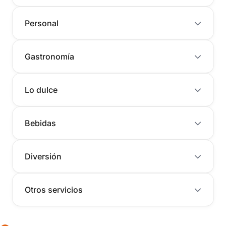
Personal
Gastronomía
Lo dulce
Bebidas
Diversión
Otros servicios