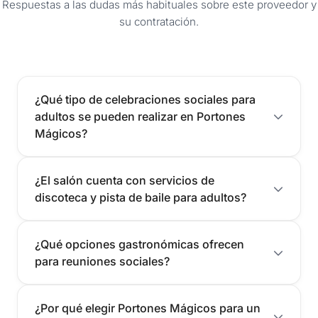
Respuestas a las dudas más habituales sobre este proveedor y
su contratación.
¿Qué tipo de celebraciones sociales para
adultos se pueden realizar en Portones
Mágicos?
¿El salón cuenta con servicios de
discoteca y pista de baile para adultos?
¿Qué opciones gastronómicas ofrecen
para reuniones sociales?
¿Por qué elegir Portones Mágicos para un