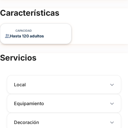
Características
CAPACIDAD
Hasta 120 adultos
Servicios
Local
Equipamiento
Decoración