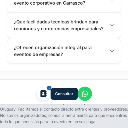
evento corporativo en Carrasco?
¿Qué facilidades técnicas brindan para
reuniones y conferencias empresariales?
¿Ofrecen organización integral para
eventos de empresas?
tufiesta.com.uy
Consultar
Somos buscador líder de Lugares y Servicios para fiestas en
Uruguay. Facilitamos el contacto directo entre clientes y proveedores.
No somos organizadores; somos la herramienta para que encuentres
todo lo que necesitás para tu evento en un solo lugar.