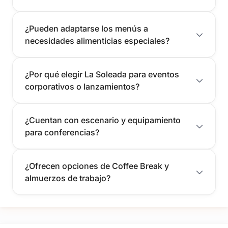
¿Pueden adaptarse los menús a
necesidades alimenticias especiales?
¿Por qué elegir La Soleada para eventos
corporativos o lanzamientos?
¿Cuentan con escenario y equipamiento
para conferencias?
¿Ofrecen opciones de Coffee Break y
almuerzos de trabajo?