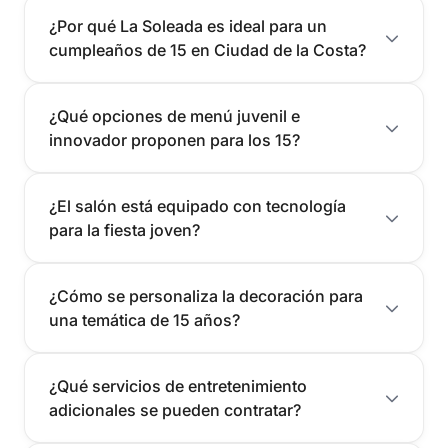
¿Por qué La Soleada es ideal para un
cumpleaños de 15 en Ciudad de la Costa?
¿Qué opciones de menú juvenil e
innovador proponen para los 15?
¿El salón está equipado con tecnología
para la fiesta joven?
¿Cómo se personaliza la decoración para
una temática de 15 años?
¿Qué servicios de entretenimiento
adicionales se pueden contratar?