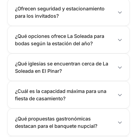
¿Ofrecen seguridad y estacionamiento
para los invitados?
¿Qué opciones ofrece La Soleada para
bodas según la estación del año?
¿Qué iglesias se encuentran cerca de La
Soleada en El Pinar?
¿Cuál es la capacidad máxima para una
fiesta de casamiento?
¿Qué propuestas gastronómicas
destacan para el banquete nupcial?