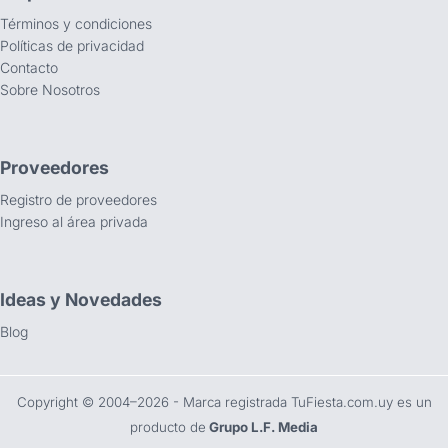
Términos y condiciones
Políticas de privacidad
Contacto
Sobre Nosotros
Proveedores
Registro de proveedores
Ingreso al área privada
Ideas y Novedades
Blog
Copyright ©️ 2004–2026 - Marca registrada TuFiesta.com.uy es un
producto de
Grupo L.F. Media