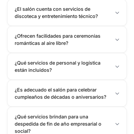
¿El salón cuenta con servicios de
discoteca y entretenimiento técnico?
¿Ofrecen facilidades para ceremonias
románticas al aire libre?
¿Qué servicios de personal y logística
están incluidos?
¿Es adecuado el salón para celebrar
cumpleaños de décadas o aniversarios?
¿Qué servicios brindan para una
despedida de fin de año empresarial o
social?