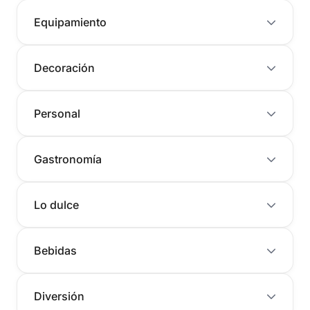
Equipamiento
Decoración
Personal
Gastronomía
Lo dulce
Bebidas
Diversión