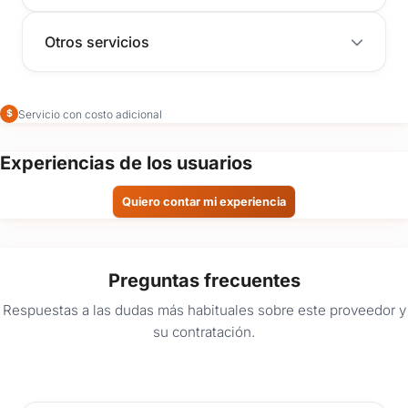
Otros servicios
Servicio con costo adicional
$
Experiencias de los usuarios
Quiero contar mi experiencia
Preguntas frecuentes
Respuestas a las dudas más habituales sobre este proveedor y
su contratación.