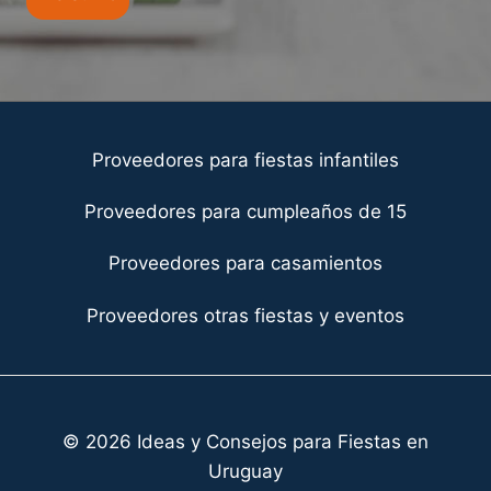
Proveedores para fiestas infantiles
Proveedores para cumpleaños de 15
Proveedores para casamientos
Proveedores otras fiestas y eventos
© 2026 Ideas y Consejos para Fiestas en
Uruguay