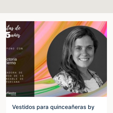
Vestidos para quinceañeras by