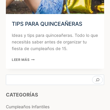
TIPS PARA QUINCEAÑERAS
Ideas y tips para quinceañeras. Todo lo que
necesitás saber antes de organizar tu
fiesta de cumpleaños de 15.
TIPS
LEER MÁS
PARA
QUINCEAÑERAS
Buscar
CATEGORÍAS
Cumpleaños Infantiles