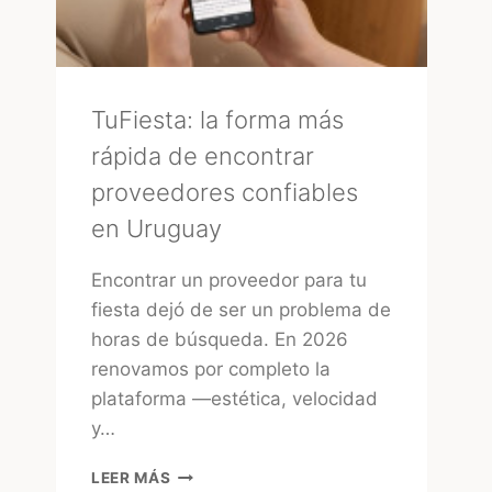
TuFiesta: la forma más
rápida de encontrar
proveedores confiables
en Uruguay
Encontrar un proveedor para tu
fiesta dejó de ser un problema de
horas de búsqueda. En 2026
renovamos por completo la
plataforma —estética, velocidad
y…
TUFIESTA:
LEER MÁS