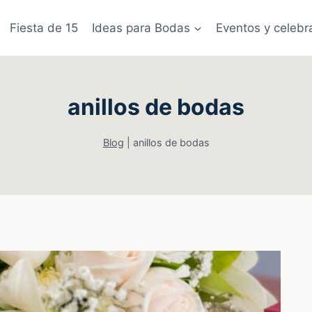
Fiesta de 15
Ideas para Bodas
Eventos y celebr
anillos de bodas
Blog
|
anillos de bodas