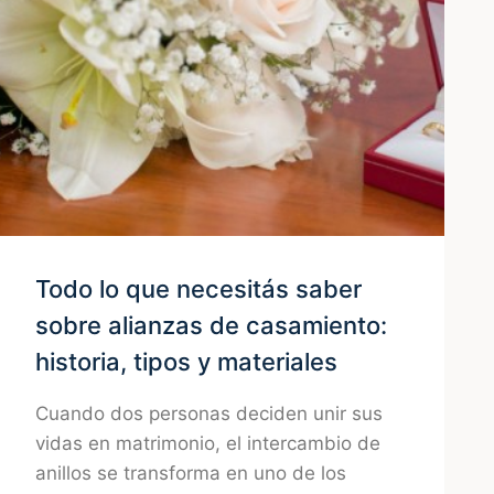
Todo lo que necesitás saber
sobre alianzas de casamiento:
historia, tipos y materiales
Cuando dos personas deciden unir sus
vidas en matrimonio, el intercambio de
anillos se transforma en uno de los