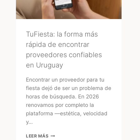
TuFiesta: la forma más
rápida de encontrar
proveedores confiables
en Uruguay
Encontrar un proveedor para tu
fiesta dejó de ser un problema de
horas de búsqueda. En 2026
renovamos por completo la
plataforma —estética, velocidad
y…
TUFIESTA:
LEER MÁS