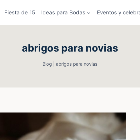
Fiesta de 15
Ideas para Bodas
Eventos y celebr
abrigos para novias
Blog
|
abrigos para novias