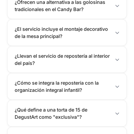
¿Ofrecen una alternativa a las golosinas
tradicionales en el Candy Bar?
¿El servicio incluye el montaje decorativo
de la mesa principal?
¿Llevan el servicio de repostería al interior
del país?
¿Cómo se integra la repostería con la
organización integral infantil?
¿Qué define a una torta de 15 de
DegustArt como "exclusiva"?