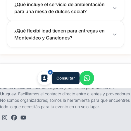
¿Qué incluye el servicio de ambientación
para una mesa de dulces social?
¿Qué flexibilidad tienen para entregas en
Montevideo y Canelones?
tufiesta.com.uy
Consultar
Somos buscador líder de Lugares y Servicios para fiestas en
Uruguay. Facilitamos el contacto directo entre clientes y proveedores.
No somos organizadores; somos la herramienta para que encuentres
todo lo que necesitás para tu evento en un solo lugar.