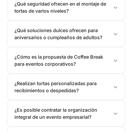
¿Qué seguridad ofrecen en el montaje de
tortas de varios niveles?
¿Qué soluciones dulces ofrecen para
aniversarios o cumpleaños de adultos?
¿Cómo es la propuesta de Coffee Break
para eventos corporativos?
¿Realizan tortas personalizadas para
recibimientos o despedidas?
¿Es posible contratar la organización
integral de un evento empresarial?