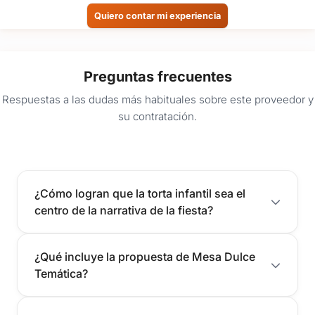
Quiero contar mi experiencia
Preguntas frecuentes
Respuestas a las dudas más habituales sobre este proveedor y
su contratación.
¿Cómo logran que la torta infantil sea el
centro de la narrativa de la fiesta?
¿Qué incluye la propuesta de Mesa Dulce
Temática?