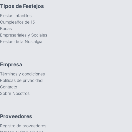
Tipos de Festejos
Fiestas Infantiles
Cumpleaños de 15
Bodas
Empresariales y Sociales
Fiestas de la Nostalgia
Empresa
Términos y condiciones
Políticas de privacidad
Contacto
Sobre Nosotros
Proveedores
Registro de proveedores