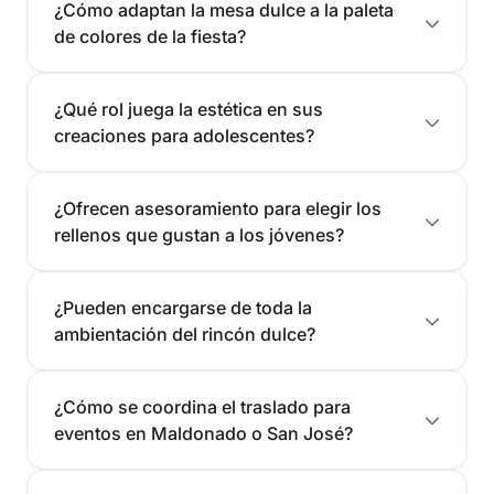
¿Cómo adaptan la mesa dulce a la paleta
de colores de la fiesta?
¿Qué rol juega la estética en sus
creaciones para adolescentes?
¿Ofrecen asesoramiento para elegir los
rellenos que gustan a los jóvenes?
¿Pueden encargarse de toda la
ambientación del rincón dulce?
¿Cómo se coordina el traslado para
eventos en Maldonado o San José?