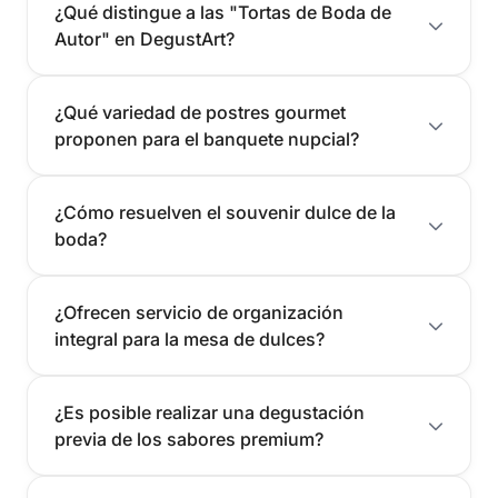
¿Qué distingue a las "Tortas de Boda de
Autor" en DegustArt?
¿Qué variedad de postres gourmet
proponen para el banquete nupcial?
¿Cómo resuelven el souvenir dulce de la
boda?
¿Ofrecen servicio de organización
integral para la mesa de dulces?
¿Es posible realizar una degustación
previa de los sabores premium?